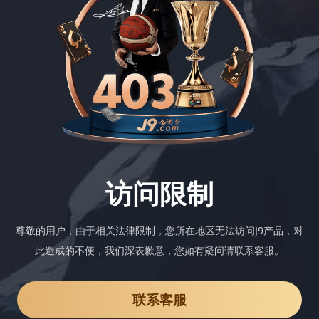
访问限制
尊敬的用户，由于相关法律限制，您所在地区无法访问J9产品，对
此造成的不便，我们深表歉意，您如有疑问请联系客服。
联系客服