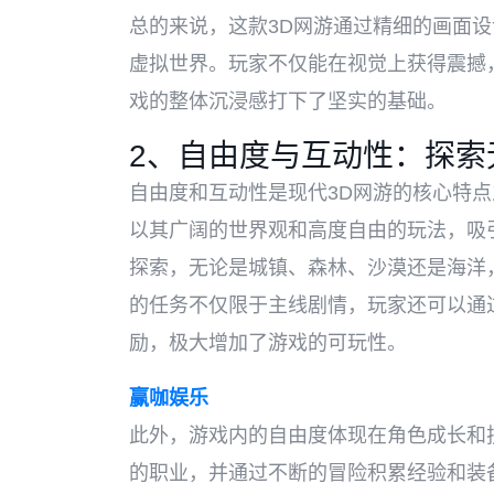
总的来说，这款3D网游通过精细的画面
虚拟世界。玩家不仅能在视觉上获得震撼
戏的整体沉浸感打下了坚实的基础。
2、自由度与互动性：探索
自由度和互动性是现代3D网游的核心特点
以其广阔的世界观和高度自由的玩法，吸
探索，无论是城镇、森林、沙漠还是海洋
的任务不仅限于主线剧情，玩家还可以通
励，极大增加了游戏的可玩性。
赢咖娱乐
此外，游戏内的自由度体现在角色成长和
的职业，并通过不断的冒险积累经验和装