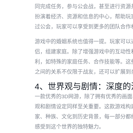
同完成任务，参与公会战，甚至进行资源
扮演着经济、资源和信息的中心，帮助玩
过公会，玩家可以享受到更多的团队合作
游戏中的婚姻系统也值得一提。玩家可以
侣，组建家庭。除了增强游戏中的互动性
利，如特殊的家庭任务、合作技能等。这
之间的关系不仅限于战友，还可以扩展到
4、世界观与剧情：深度的
一款优秀的3D网游，除了拥有优秀的画
观和剧情设定同样至关重要。这款游戏构
家、种族、文化到历史背景，每一部分都
感受到这个世界的独特魅力。