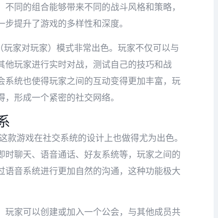
，不同的组合能够带来不同的战斗风格和策略，
一步提升了游戏的多样性和深度。
P（玩家对玩家）模式非常出色。玩家不仅可以与
其他玩家进行实时对战，测试自己的技巧和战
会系统也使得玩家之间的互动变得更加丰富，玩
得，形成一个紧密的社交网络。
系
，这款游戏在社交系统的设计上也做得尤为出色。
即时聊天、语音通话、好友系统等，玩家之间的
过语音系统进行更加自然的沟通，这种功能极大
。玩家可以创建或加入一个公会，与其他成员共