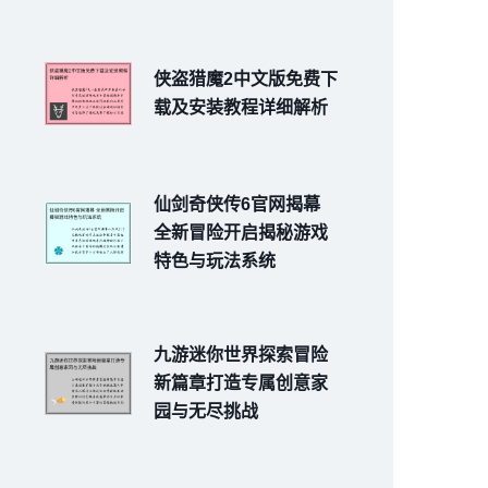
侠盗猎魔2中文版免费下
载及安装教程详细解析
仙剑奇侠传6官网揭幕
全新冒险开启揭秘游戏
特色与玩法系统
九游迷你世界探索冒险
新篇章打造专属创意家
园与无尽挑战