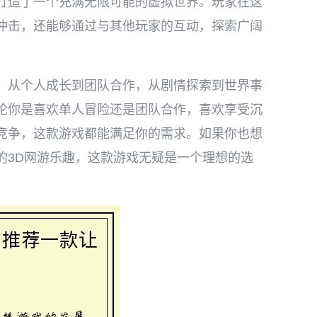
打造了一个充满无限可能的虚拟世界。玩家在这
冲击，还能够通过与其他玩家的互动，探索广阔
，从个人成长到团队合作，从剧情探索到世界事
论你是喜欢单人冒险还是团队合作，喜欢享受沉
竞争，这款游戏都能满足你的需求。如果你也想
的3D网游乐趣，这款游戏无疑是一个理想的选