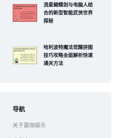
流星蝴蝶剑与电脑人结
合的新型智能武侠世界
探秘
哈利波特魔法觉醒拼图
技巧攻略全面解析快速
通关方法
导航
关于赢咖娱乐