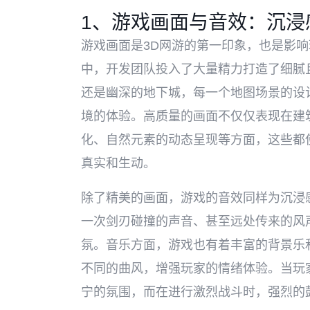
1、游戏画面与音效：沉浸
游戏画面是3D网游的第一印象，也是影响
中，开发团队投入了大量精力打造了细腻
还是幽深的地下城，每一个地图场景的设
境的体验。高质量的画面不仅仅表现在建
化、自然元素的动态呈现等方面，这些都
真实和生动。
除了精美的画面，游戏的音效同样为沉浸
一次剑刃碰撞的声音、甚至远处传来的风
氛。音乐方面，游戏也有着丰富的背景乐
不同的曲风，增强玩家的情绪体验。当玩
宁的氛围，而在进行激烈战斗时，强烈的