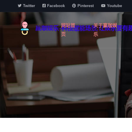
Twitter
Facebook
Pinterest
Youtube
网站首
关于赢咖娱
页
乐