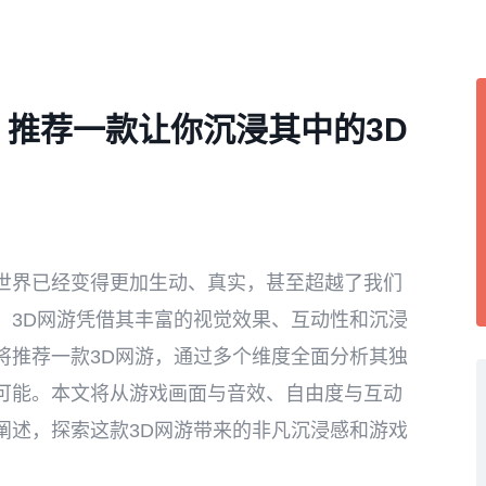
 推荐一款让你沉浸其中的3D
世界已经变得更加生动、真实，甚至超越了我们
，3D网游凭借其丰富的视觉效果、互动性和沉浸
将推荐一款3D网游，通过多个维度全面分析其独
可能。本文将从游戏画面与音效、自由度与互动
阐述，探索这款3D网游带来的非凡沉浸感和游戏