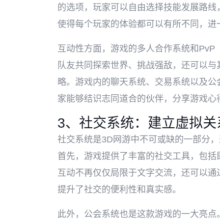
的选项，玩家可以自由选择技能发展路线
使得每个玩家的体验都可以有所不同，进
互动性方面，游戏的多人合作系统和Pv
队友共同探索世界、挑战强敌，还可以与
略。游戏内的聊天系统、交易系统以及公
家能够结识志同道合的伙伴，分享游戏心
3、社交系统：建立虚拟关
社交系统是3D网游中不可或缺的一部分
首先，游戏提供了丰富的社交工具，包括
互动不再仅仅局限于文字交流，还可以通
提升了社交的便利性和真实感。
此外，公会系统也是这款游戏的一大亮点