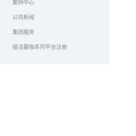
案例中心
公司新闻
集团服务
接洽赢咖系列平台注册