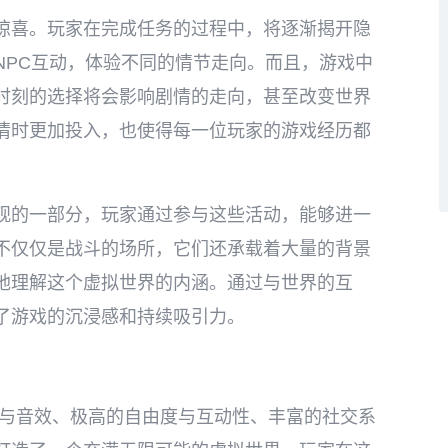
惊喜。玩家在完成任务的过程中，将逐渐揭开隐
NPC互动，体验不同的情节走向。而且，游戏中
时刻的选择将会影响剧情的走向，甚至改变世界
情时更加投入，也使得每一位玩家的游戏经历都
观的一部分，玩家通过参与这些活动，能够进一
不仅仅是战斗的场所，它们还承载着大量的背景
地理解这个虚拟世界的内涵。通过与世界的互
了游戏的沉浸感和持续吸引力。
面与音效、极高的自由度与互动性、丰富的社交系