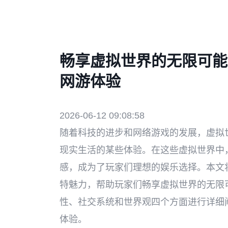
畅享虚拟世界的无限可能
网游体验
2026-06-12 09:08:58
随着科技的进步和网络游戏的发展，虚拟
现实生活的某些体验。在这些虚拟世界中
感，成为了玩家们理想的娱乐选择。本文
特魅力，帮助玩家们畅享虚拟世界的无限
性、社交系统和世界观四个方面进行详细
体验。