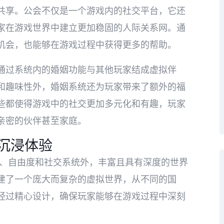
共享。公会不仅是一个游戏内的社交平台，它还
家在游戏世界中建立更加稳固的人际关系网。通
机会，也能够在游戏过程中获得更多的帮助。
通过系统内的婚姻功能与其他玩家结成虚拟伴
和趣味性外，婚姻系统还为玩家带来了额外的福
些都使得游戏中的社交更加多元化和有趣，玩家
亲密的伙伴甚至家庭。
沉浸体验
面、自由度和社交系统外，丰富且具有深度的世界
建了一个庞大而复杂的虚拟世界，从不同的国
经过精心设计，确保玩家能够在游戏过程中深刻