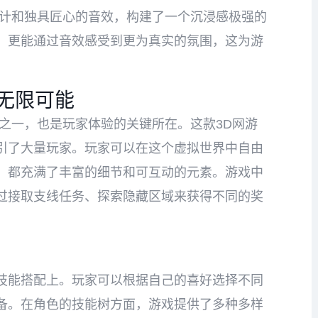
设计和独具匠心的音效，构建了一个沉浸感极强的
，更能通过音效感受到更为真实的氛围，这为游
无限可能
之一，也是玩家体验的关键所在。这款3D网游
引了大量玩家。玩家可以在这个虚拟世界中自由
，都充满了丰富的细节和可互动的元素。游戏中
过接取支线任务、探索隐藏区域来获得不同的奖
技能搭配上。玩家可以根据自己的喜好选择不同
备。在角色的技能树方面，游戏提供了多种多样