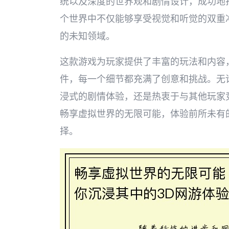
统以及深度的世界观和剧情设计，成功地
个世界中不仅能够享受视觉和听觉的双重
的未知领域。
这款游戏为玩家提供了丰富的玩法和内容
件，每一个细节都充满了创意和挑战。无
浸式的剧情体验，还是热衷于与其他玩家
畅享虚拟世界的无限可能，体验前所未有
择。