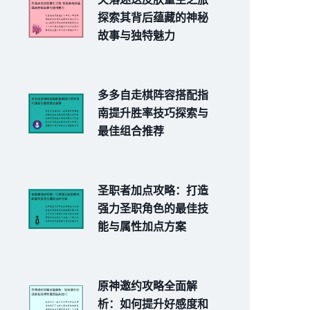
探索其背后蕴藏的神秘
故事与独特魅力
多多自走棋阵容搭配指
南提升胜率技巧探索与
最佳组合推荐
圣职者加点攻略：打造
强力圣职角色的最佳技
能与属性加点方案
原神邀约攻略全面解
析：如何提升好感度和