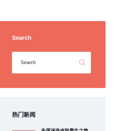
Search
热门新闻
失落迷迭皮肤重生之旅