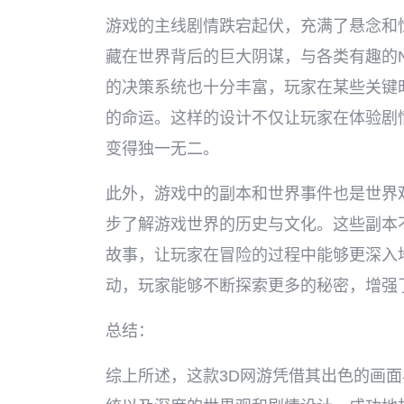
游戏的主线剧情跌宕起伏，充满了悬念和
藏在世界背后的巨大阴谋，与各类有趣的
的决策系统也十分丰富，玩家在某些关键
的命运。这样的设计不仅让玩家在体验剧
变得独一无二。
此外，游戏中的副本和世界事件也是世界
步了解游戏世界的历史与文化。这些副本
故事，让玩家在冒险的过程中能够更深入
动，玩家能够不断探索更多的秘密，增强
总结：
综上所述，这款3D网游凭借其出色的画