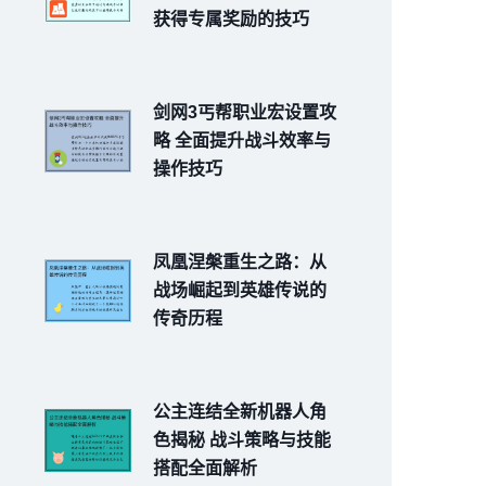
获得专属奖励的技巧
剑网3丐帮职业宏设置攻
略 全面提升战斗效率与
操作技巧
凤凰涅槃重生之路：从
战场崛起到英雄传说的
传奇历程
公主连结全新机器人角
色揭秘 战斗策略与技能
搭配全面解析